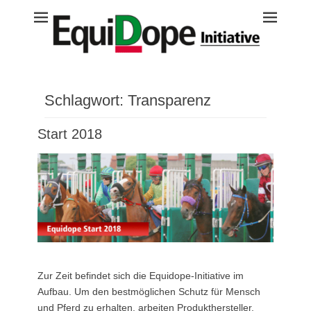
Equidope
Schlagwort:
Transparenz
Start 2018
Zur Zeit befindet sich die Equidope-Initiative im
Aufbau. Um den bestmöglichen Schutz für Mensch
und Pferd zu erhalten, arbeiten Produkthersteller,