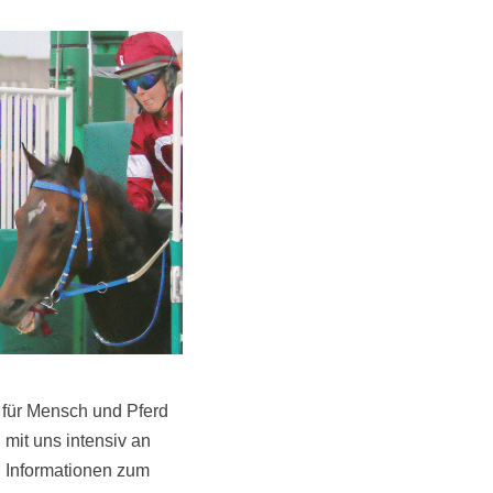
z für Mensch und Pferd
 mit uns intensiv an
n Informationen zum