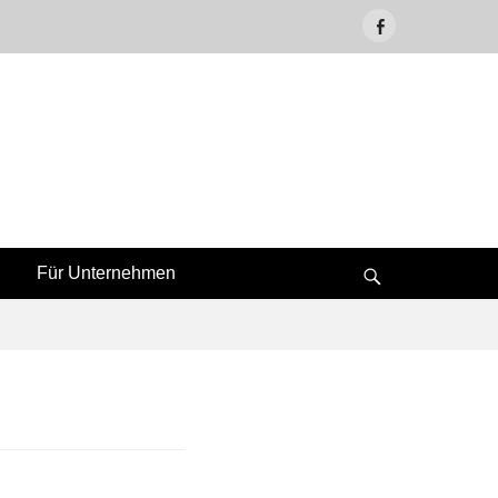
Facebook
Für Unternehmen
Suche