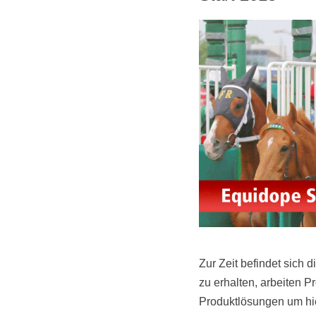
Zur Zeit befindet sich
zu erhalten, arbeiten P
Produktlösungen um hie