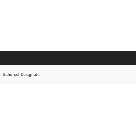
von SchorschDesign.de