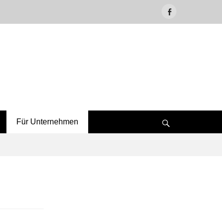
Facebook
Für Unternehmen
Suche