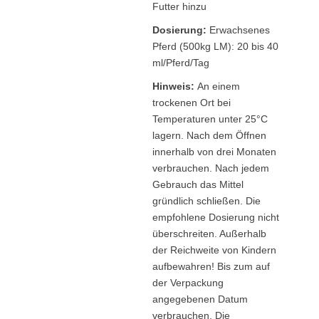
Futter hinzu
Dosierung:
Erwachsenes
Pferd (500kg LM): 20 bis 40
ml/Pferd/Tag
Hinweis:
An einem
trockenen Ort bei
Temperaturen unter 25°C
lagern. Nach dem Öffnen
innerhalb von drei Monaten
verbrauchen. Nach jedem
Gebrauch das Mittel
gründlich schließen. Die
empfohlene Dosierung nicht
überschreiten. Außerhalb
der Reichweite von Kindern
aufbewahren! Bis zum auf
der Verpackung
angegebenen Datum
verbrauchen. Die