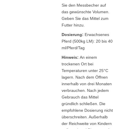
Sie den Messbecher auf
das gewünschte Volumen.
Geben Sie das Mittel zum
Futter hinzu.
Dosierung:
Erwachsenes
Pferd (500kg LM): 20 bis 40
ml/Pferd/Tag
Hinweis:
An einem
trockenen Ort bei
Temperaturen unter 25°C
lagern. Nach dem Öffnen
innerhalb von drei Monaten
verbrauchen. Nach jedem
Gebrauch das Mittel
gründlich schließen. Die
empfohlene Dosierung nicht
überschreiten. Außerhalb
der Reichweite von Kindern