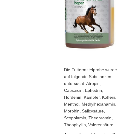
Die Futtermittelprobe wurde
auf folgende Substanzen
untersucht: Atropin,
Capsaicin, Ephedrin,
Hordenin, Kampfer, Koffein,
Menthol, Methylhexanamin,
Morphin, Salicysäure,
Scopolamin, Theobromin,
Theophyllin, Valerensäure.