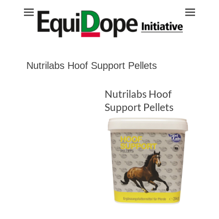
Equidope
Nutrilabs Hoof Support Pellets
Nutrilabs Hoof
Support Pellets