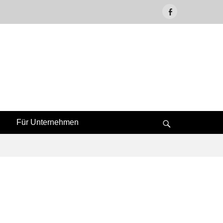
Facebook
Für Unternehmen
Suche