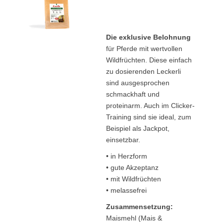
Die exklusive Belohnung
für Pferde mit wertvollen
Wildfrüchten. Diese einfach
zu dosierenden Leckerli
sind ausgesprochen
schmackhaft und
proteinarm. Auch im Clicker-
Training sind sie ideal, zum
Beispiel als Jackpot,
einsetzbar.
• in Herzform
• gute Akzeptanz
• mit Wildfrüchten
• melassefrei
Zusammensetzung:
Maismehl (Mais &