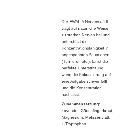
Der EWALIA Nervensaft II
trägt auf natürliche Weise
zu starken Nerven bei und
unterstützt die
Konzentrationsfähigkeit in
angespannten Situationen
(Turnieren etc.). Er ist die
perfekte Unterstützung,
wenn die Fokussierung auf
eine Aufgabe schwer fällt
und die Konzentration
nachlässt.
Zusammensetzung:
Lavendel, Gänsefingerkraut,
Magnesium, Melissenblatt,
L-Tryptophan