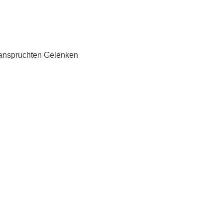
eanspruchten Gelenken