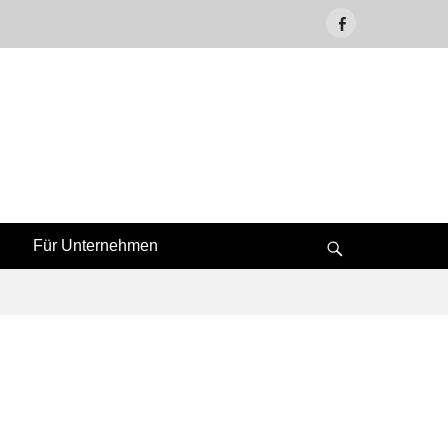
Facebook
Für Unternehmen
Suche