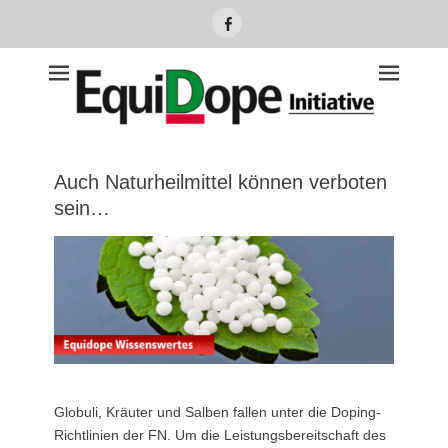
Facebook
Equidope Initiative
Auch Naturheilmittel können verboten
sein…
Globuli, Kräuter und Salben fallen unter die Doping-
Richtlinien der FN. Um die Leistungsbereitschaft des