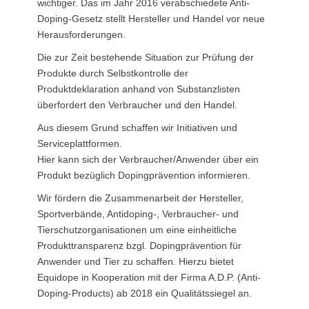
wichtiger. Das im Jahr 2016 verabschiedete Anti-
Doping-Gesetz stellt Hersteller und Handel vor neue
Herausforderungen.
Die zur Zeit bestehende Situation zur Prüfung der
Produkte durch Selbstkontrolle der
Produktdeklaration anhand von Substanzlisten
überfordert den Verbraucher und den Handel.
Aus diesem Grund schaffen wir Initiativen und
Serviceplattformen.
Hier kann sich der Verbraucher/Anwender über ein
Produkt bezüglich Dopingprävention informieren.
Wir fördern die Zusammenarbeit der Hersteller,
Sportverbände, Antidoping-, Verbraucher- und
Tierschutzorganisationen um eine einheitliche
Produkttransparenz bzgl. Dopingprävention für
Anwender und Tier zu schaffen. Hierzu bietet
Equidope in Kooperation mit der Firma A.D.P. (Anti-
Doping-Products) ab 2018 ein Qualitätssiegel an.