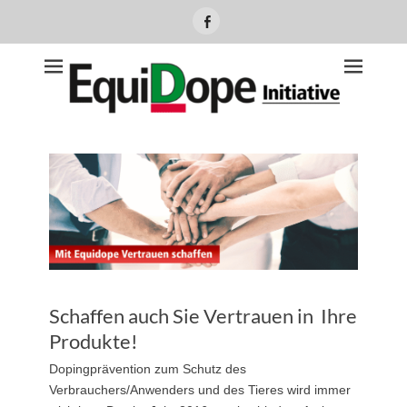
Facebook
Equidope Initiative
Schaffen auch Sie Vertrauen in Ihre
Produkte!
Dopingprävention zum Schutz des
Verbrauchers/Anwenders und des Tieres wird immer